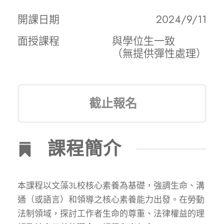
開課日期
2024/9/11
面授課程
與學位生一致
（無提供彈性處理）
截止報名
課程簡介
本課程以文藻3L校核心素養為基礎，強調生命、溝
通（或語言）和領導之核心素養能力出發。在勞動
法制領域，探討工作者生命的尊重、法律權益的理