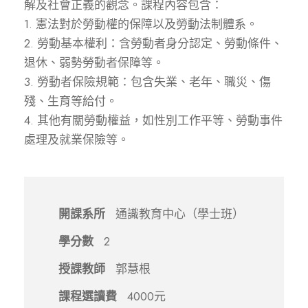
解及社會正義的觀念。課程內容包含：
1. 憲法對於勞動權的保障以及勞動法制體系。
2. 勞動基本權利：含勞動者身分認定、勞動條件、
退休、弱勢勞動者保障等。
3. 勞動者保險規範：包含失業、老年、職災、傷
殘、生育等給付。
4. 其他有關勞動權益，如性別工作平等、勞動事件
處理及就業保險等。
開課系所
通識教育中心（學士班）
學分數
2
授課教師
郭慧根
課程選讀費
4000元