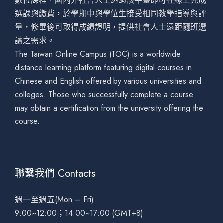
數位課程，國內外社會人士透過該平臺即可在線上完成
選課與繳費，於學期中與學位生接受相同教學指導與評
量，修畢後可取得成績證明，提供社會人士遠距隨班選
讀之需求。
The Taiwan Online Campus (TOC) is a worldwide
distance learning platform featuring digital courses in
Chinese and English offered by various universities and
colleges. Those who successfully complete a course
may obtain a certification from the university offering the
course.
聯繫我們 Contacts
週一至週五(Mon – Fri)
9:00~12:00；14:00~17:00 (GMT+8)