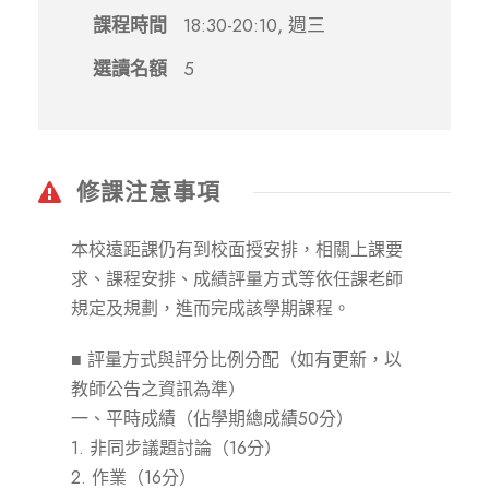
課程時間
18:30-20:10, 週三
選讀名額
5
修課注意事項
本校遠距課仍有到校面授安排，相關上課要
求、課程安排、成績評量方式等依任課老師
規定及規劃，進而完成該學期課程。
■ 評量方式與評分比例分配（如有更新，以
教師公告之資訊為準）
一、平時成績（佔學期總成績50分）
1. 非同步議題討論（16分）
2. 作業（16分）