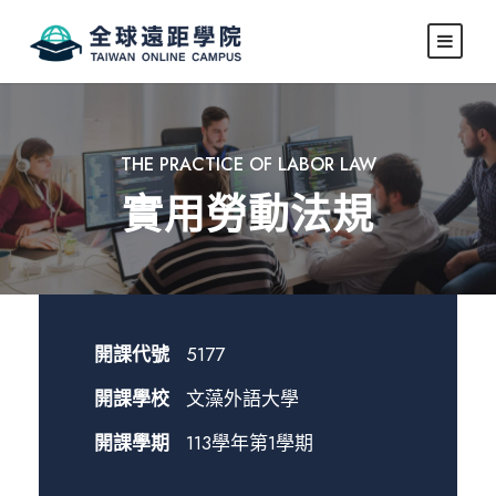
THE PRACTICE OF LABOR LAW
實用勞動法規
開課代號
5177
開課學校
文藻外語大學
開課學期
113學年第1學期