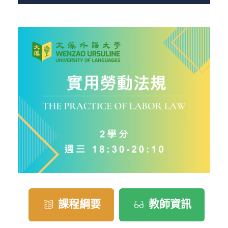
課程綱要
教師資訊