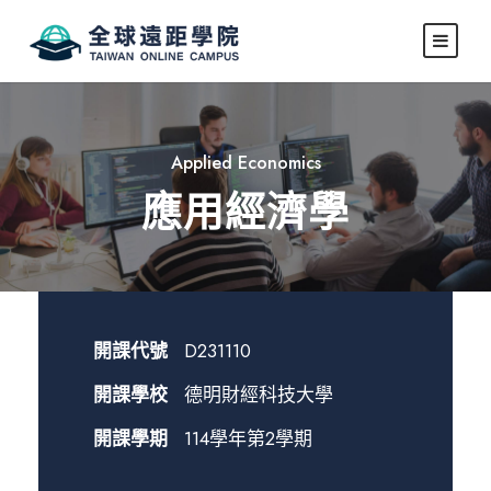
Applied Economics
應用經濟學
開課代號
D231110
開課學校
德明財經科技大學
開課學期
114學年第2學期