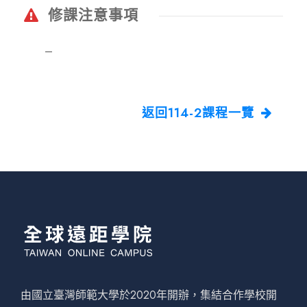
修課注意事項
–
返回114-2課程一覽
由國立臺灣師範大學於2020年開辦，集結合作學校開