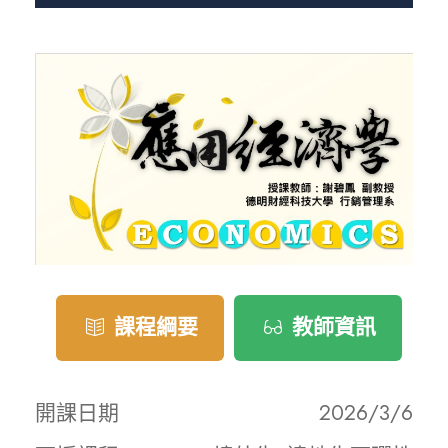
課程綱要
教師資訊
開課日期
2026/3/6