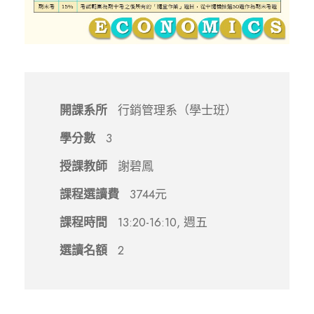
開課系所
行銷管理系（學士班）
學分數
3
授課教師
謝碧鳳
課程選讀費
3744元
課程時間
13:20-16:10, 週五
選讀名額
2