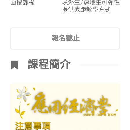
面授課程
境外生/遠地生可彈性
提供遠距教學方式
報名截止
課程簡介