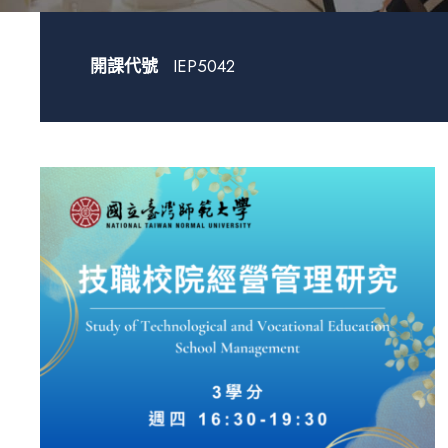
開課代號
IEP5042