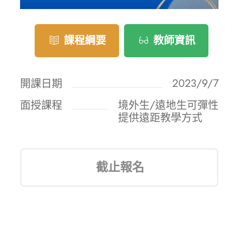
課程綱要
教師資訊
開課日期
2023/9/7
面授課程
境外生/遠地生可彈性
提供遠距教學方式
截止報名