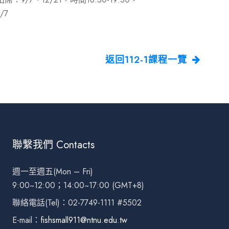
/7
返回112-1課程一覽
聯繫我們 Contacts
週一至週五(Mon – Fri)
9:00~12:00；14:00~17:00 (GMT+8)
聯絡電話(Tel)：02-7749-1111 #5502
E-mail：
fishsmall911@ntnu.edu.tw