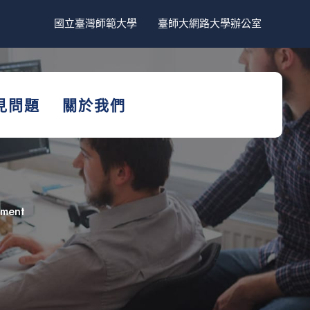
國立臺灣師範大學
臺師大網路大學辦公室
見問題
關於我們
ement