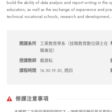
build the ability of data analysis and report writing in th
education, as well as the exchange of experience and prac
technical vocational schools, research and development, a
開課系所
工業教育學系（技職教育數位碩士在
職專班）
授課教師
戴建耘
課程時間
16:30-19:30, 週四
修課注意事項
本學期二次面授課程時間如下，請修課同學留意並準時出席：9/7