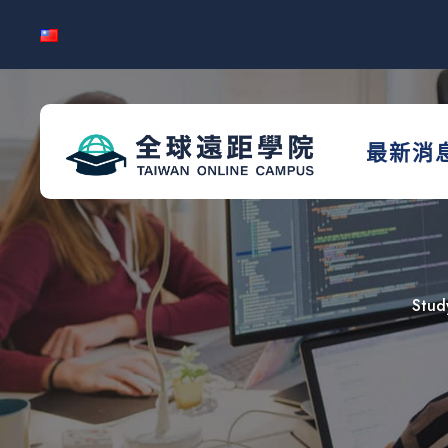
最新消
Stud