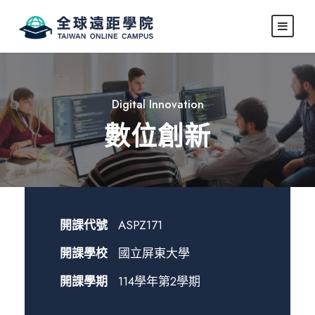
Digital Innovation
數位創新
開課代號
ASPZ171
開課學校
國立屏東大學
開課學期
114學年第2學期