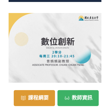
課程綱要
教師資訊