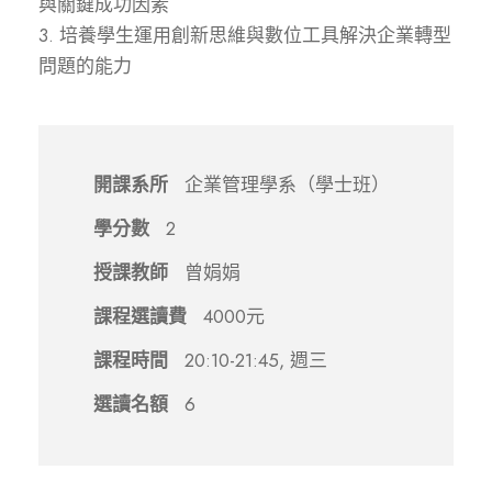
與關鍵成功因素
3. 培養學生運用創新思維與數位工具解決企業轉型
問題的能力
開課系所
企業管理學系（學士班）
學分數
2
授課教師
曾娟娟
課程選讀費
4000元
課程時間
20:10-21:45, 週三
選讀名額
6