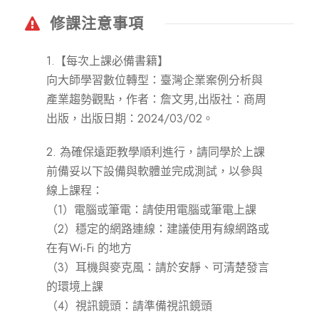
修課注意事項
1.【每次上課必備書籍】
向大師學習數位轉型：臺灣企業案例分析與
產業趨勢觀點，作者：詹文男,出版社：商周
出版，出版日期：2024/03/02。
2. 為確保遠距教學順利進行，請同學於上課
前備妥以下設備與軟體並完成測試，以參與
線上課程：
（1）電腦或筆電：請使用電腦或筆電上課
（2）穩定的網路連線：建議使用有線網路或
在有Wi-Fi 的地方
（3）耳機與麥克風：請於安靜、可清楚發言
的環境上課
（4）視訊鏡頭：請準備視訊鏡頭