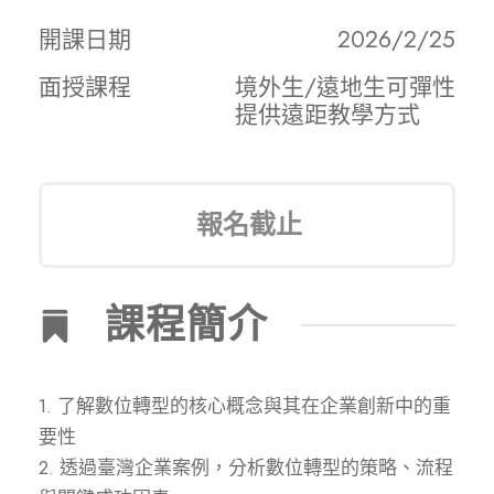
開課日期
2026/2/25
面授課程
境外生/遠地生可彈性
提供遠距教學方式
報名截止
課程簡介
1. 了解數位轉型的核心概念與其在企業創新中的重
要性
2. 透過臺灣企業案例，分析數位轉型的策略、流程