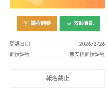
課程綱要
教師資訊
開課日期
2026/2/26
面授課程
無安排面授課程
報名截止