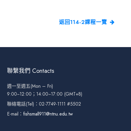
返回114-2課程一覽
聯繫我們 Contacts
週一至週五(Mon – Fri)
9:00~12:00；14:00~17:00 (GMT+8)
聯絡電話(Tel)：02-7749-1111 #5502
E-mail：
fishsmall911@ntnu.edu.tw