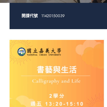
開課代號
11420150039