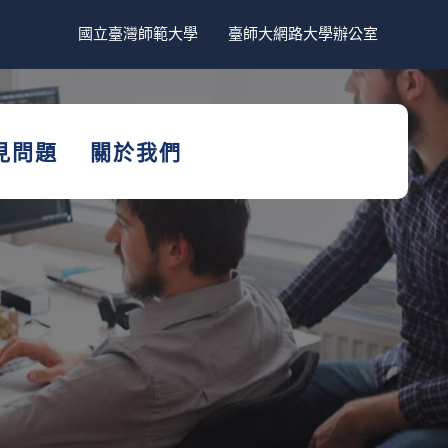
國立臺灣師範大學
臺師大網路大學辦公室
見問題
關於我們