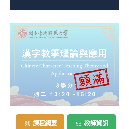
課程綱要
教師資訊