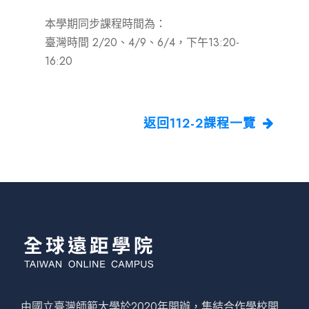
本學期同步課程時間為：
臺灣時間 2/20、4/9、6/4，下午13:20-
16:20
返回112-2課程一覽
由國立臺灣師範大學於2020年開辦，集結合作學校開