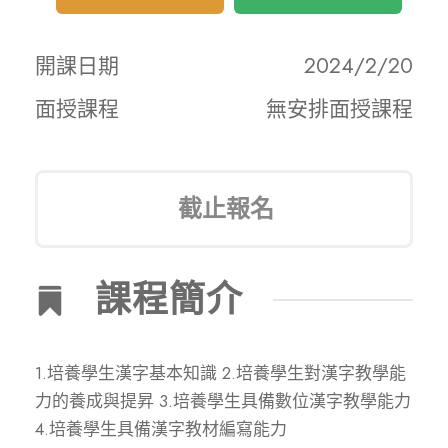
開課日期
2024/2/20
面授課程
無安排面授課程
截止報名
課程簡介
1.培養學生漢字基本知識 2.培養學生對漢字教學能
力的養成與提昇 3.培養學生具備數位漢字教學能力
4.培養學生具備漢字教材編寫能力