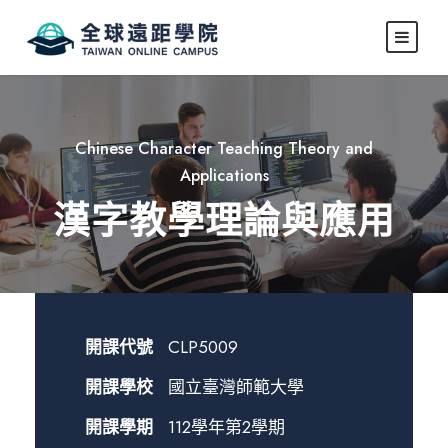
Chinese Character Teaching Theory and
Applications
漢字教學理論與應用
開課代號
CLP5009
開課學校
國立臺灣師範大學
開課學期
112學年第2學期