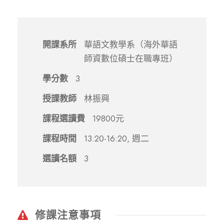
開課系所
華語文教學系（海外華語
師資數位碩士在職專班）
學分數
3
授課教師
林振興
課程選讀費
19800元
課程時間
13:20-16:20, 週二
選讀名額
3
修課注意事項