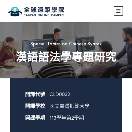
Special Topics on Chinese Syntax
漢語語法學專題研究
開課代號
CLD0032
開課學校
國立臺灣師範大學
開課學期
113學年第2學期