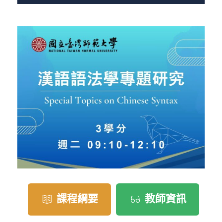
課程綱要
教師資訊