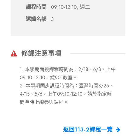
課程時間
09:10-12:10, 週二
選讀名額
3
修課注意事項
1. 本學期面授課程時間為：2/18、6/3，上午
09:10-12:10，綜901教室。
2. 本學期同步課程時間為：臺灣時間3/25、
4/15、5/6，上午09:10-12:10，請於指定時
間準時上線參與課程。
返回113-2課程一覽