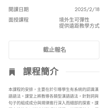
開課日期
2025/2/18
面授課程
境外生可彈性
提供遠距教學方式
截止報名
課程簡介
本課程的安排，主要在於引導學生有系統的認識漢
語語法。課堂上將教導各類型漢語語法，針對詞與
句子的組成成分與規律進行深入而細部的探索。課