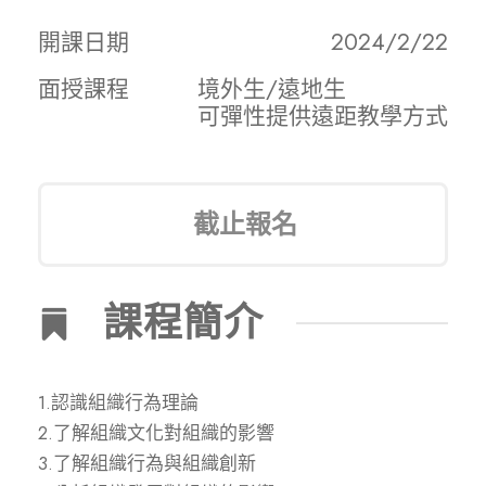
開課日期
2024/2/22
面授課程
境外生/遠地生
可彈性提供遠距教學方式
截止報名
課程簡介
1.認識組織行為理論
2.了解組織文化對組織的影響
3.了解組織行為與組織創新