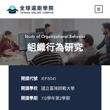
Study of Organizational Behavior
組織行為研究
開課代號
IEP5041
開課學校
國立臺灣師範大學
開課學期
112學年第2學期