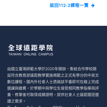
返回112-2課程一覽
由國立臺灣師範大學於2020年開辦，集結合作學校開
設符合教育部遠距教學實施規範之正式有學分的中英文
數位課程，國內外社會人士透過該平臺即可在線上完成
選課與繳費，於學期中與學位生接受相同教學指導與評
量，修畢後可取得成績證明，提供社會人士遠距隨班選
讀之需求。