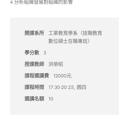
4.分析組織發展對組織的影響
開課系所
工業教育學系（技職教育
數位碩士在職專班）
學分數
3
授課教師
洪榮昭
課程選讀費
12000元
課程時間
17:30-20:25, 週四
選讀名額
10