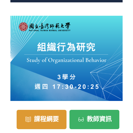
課程綱要
教師資訊