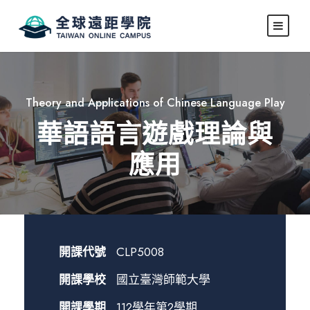
Theory and Applications of Chinese Language Play
華語語言遊戲理論與
應用
開課代號
CLP5008
開課學校
國立臺灣師範大學
開課學期
112學年第2學期