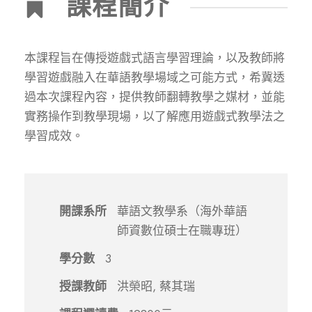
課程簡介
本課程旨在傳授遊戲式語言學習理論，以及教師將
學習遊戲融入在華語教學場域之可能方式，希冀透
過本次課程內容，提供教師翻轉教學之媒材，並能
實務操作到教學現場，以了解應用遊戲式教學法之
學習成效。
開課系所
華語文教學系（海外華語
師資數位碩士在職專班）
學分數
3
授課教師
洪榮昭, 蔡其瑞