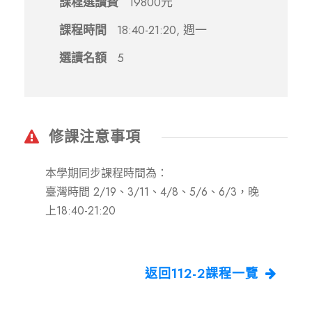
課程選讀費
19800元
課程時間
18:40-21:20, 週一
選讀名額
5
修課注意事項
本學期同步課程時間為：
臺灣時間 2/19、3/11、4/8、5/6、6/3，晚
上18:40-21:20
返回112-2課程一覽