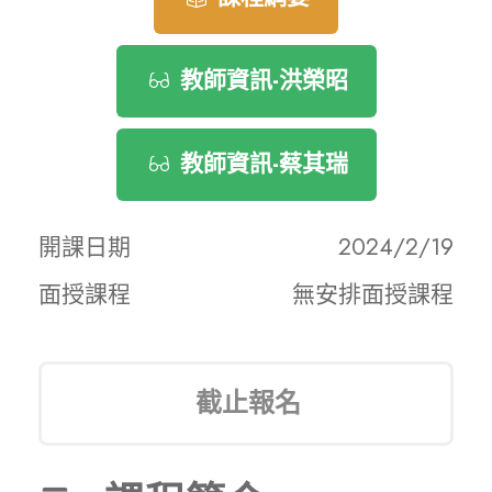
教師資訊-洪榮昭
教師資訊-蔡其瑞
開課日期
2024/2/19
面授課程
無安排面授課程
截止報名