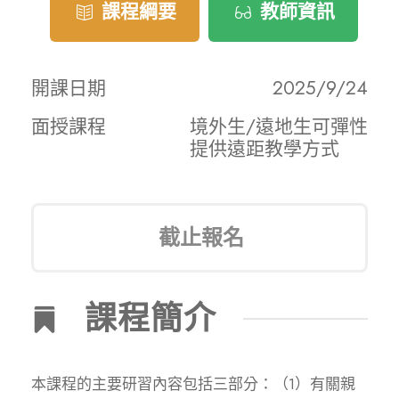
課程綱要
教師資訊
開課日期
2025/9/24
面授課程
境外生/遠地生可彈性
提供遠距教學方式
截止報名
課程簡介
本課程的主要研習內容包括三部分：（1）有關親