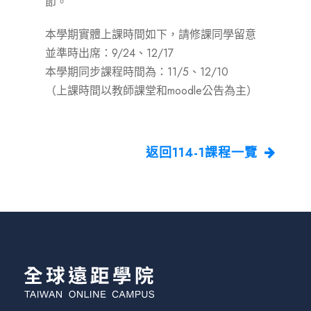
節。
本學期實體上課時間如下，請修課同學留意
並準時出席：9/24、12/17
本學期同步課程時間為：11/5、12/10
（上課時間以教師課堂和moodle公告為主）
返回114-1課程一覽