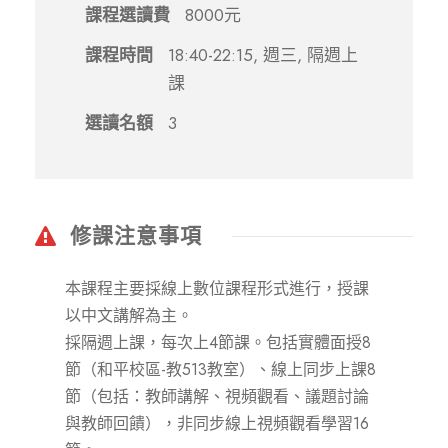
課程選讀費
8000元
課程時間
18:40-22:15, 週三, 隔週上
課
選讀名額
3
修課注意事項
本課程主要採線上數位課程形式進行，授課
以中文講解為主。
採隔週上課，每次上4節課。包括實體面授8
節（和平校區-教513教室）、線上同步上課8
節（包括：教師講解、視頻觀看、議題討論
與教師回饋），非同步線上視頻觀看學習16