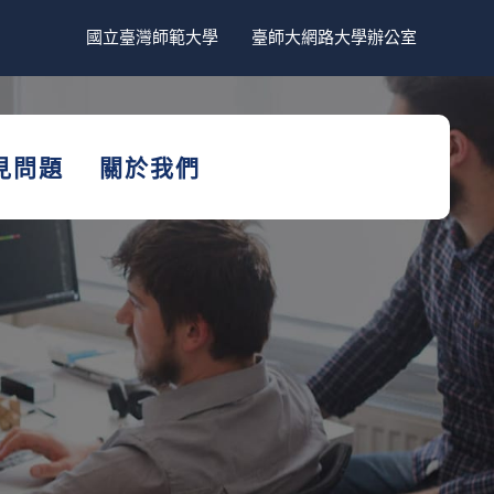
國立臺灣師範大學
臺師大網路大學辦公室
見問題
關於我們