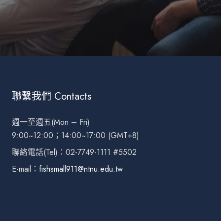
聯繫我們 Contacts
週一至週五(Mon – Fri)
9:00~12:00；14:00~17:00 (GMT+8)
聯絡電話(Tel)：02-7749-1111 #5502
E-mail：
fishsmall911@ntnu.edu.tw