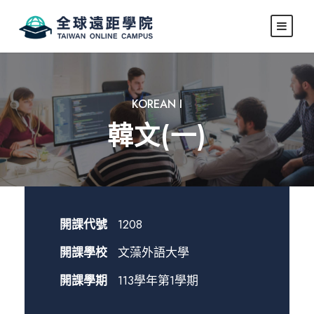
KOREAN I
韓文(一)
開課代號
1208
開課學校
文藻外語大學
開課學期
113學年第1學期