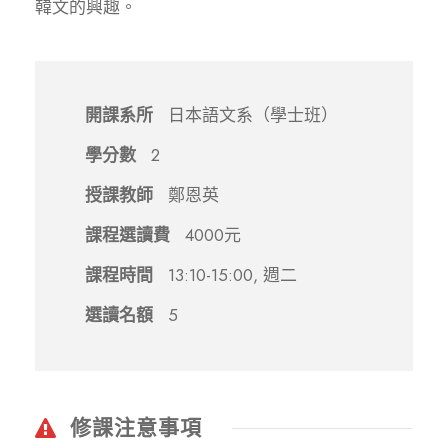
韓文的興趣。
開課系所
日本語文系（學士班）
學分數
2
授課教師
鄭恩英
課程選讀費
4000元
課程時間
13:10-15:00, 週二
選讀名額
5
修課注意事項