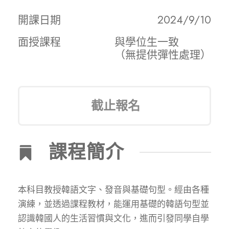
開課日期
2024/9/10
面授課程
與學位生一致
（無提供彈性處理）
截止報名
課程簡介
本科目教授韓語文字、發音與基礎句型。經由各種
演練，並透過課程教材，能運用基礎的韓語句型並
認識韓國人的生活習慣與文化，進而引發同學自學