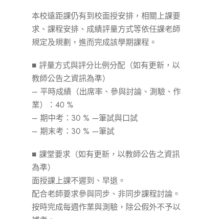
本校遠距課仍有到校面授安排，相關上課要
求、課程安排、成績評量方式等依任課老師
規定及規劃，進而完成該學期課程。
■ 評量方式與評分比例分配（如有更新，以
教師公告之資訊為準）
– 平時成績（出席率、參與討論、測驗、作
業）：40 %
– 期中考：30 % —筆試與口試
– 期末考：30 % —筆試
■ 課堂要求（如有更新，以教師公告之資訊
為準）
面授課上課不遲到、早退。
配合老師要求參與同步、非同步課程討論。
按時完成每週作業與測驗，除公假外不予以