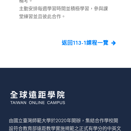
補考。
主動安排每週學習時間並積極學習，參與課
堂練習並且彼此合作。
返回113-1課程一覽
由國立臺灣師範大學於2020年開辦，集結合作學校開
設符合教育部遠距教學實施規範之正式有學分的中英文