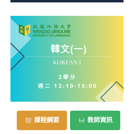
課程綱要
教師資訊