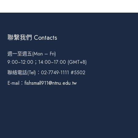
聯繫我們 Contacts
週一至週五(Mon – Fri)
9:00~12:00；14:00~17:00 (GMT+8)
聯絡電話(Tel)：02-7749-1111 #5502
E-mail：
fishsmall911@ntnu.edu.tw