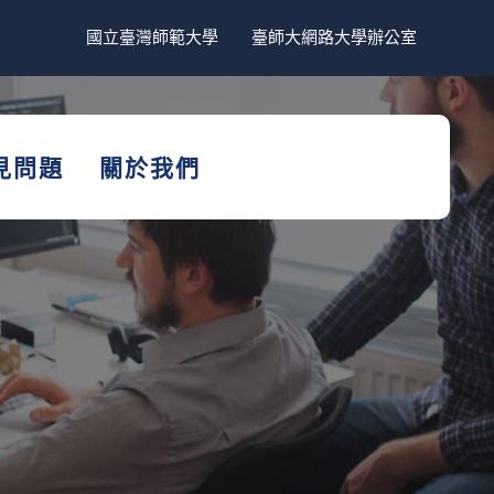
國立臺灣師範大學
臺師大網路大學辦公室
見問題
關於我們