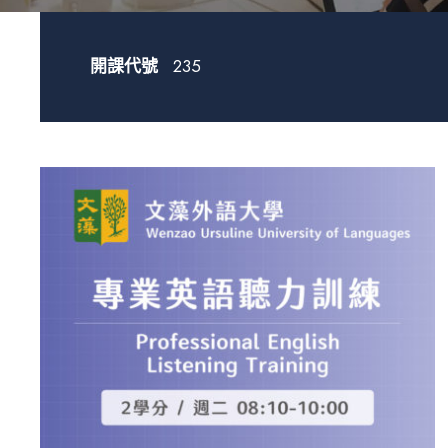
開課代號
235