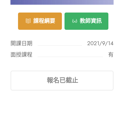
課程綱要
教師資訊
開課日期
2021/9/14
面授課程
有
報名已截止