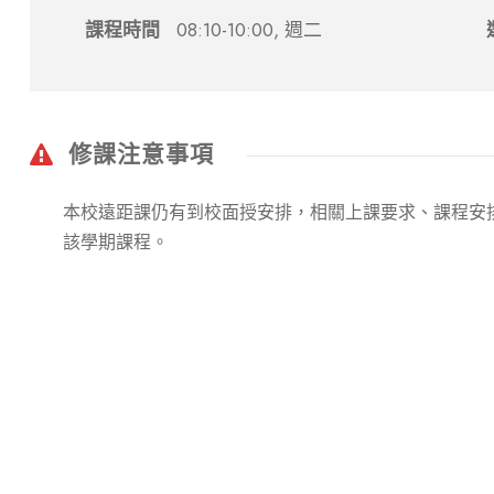
課程時間
08:10-10:00, 週二
修課注意事項
本校遠距課仍有到校面授安排，相關上課要求、課程安
該學期課程。