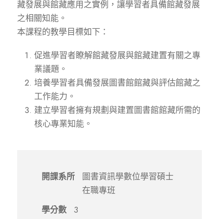
藏發展與館藏應用之實例，讓學習者具備館藏發展
之相關知能。
本課程的教學目標如下：
促進學習者瞭解館藏發展與館藏建置有關之專
業議題。
培養學習者具備發展圖書館館藏與評估館藏之
工作能力。
建立學習者擁有規劃與建置圖書館館藏所需的
核心專業知能。
開課系所
圖書資訊學數位學習碩士
在職專班
學分數
3