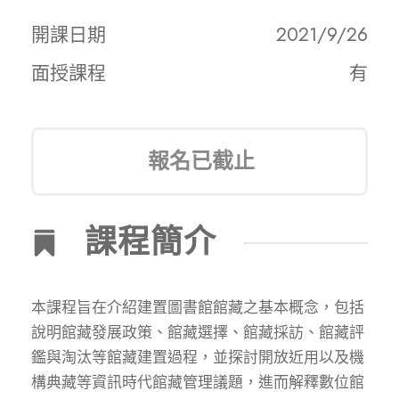
開課日期
2021/9/26
面授課程
有
報名已截止
課程簡介
本課程旨在介紹建置圖書館館藏之基本概念，包括
說明館藏發展政策、館藏選擇、館藏採訪、館藏評
鑑與淘汰等館藏建置過程，並探討開放近用以及機
構典藏等資訊時代館藏管理議題，進而解釋數位館