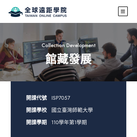
Collection Development
館藏發展
開課代號
ISP7057
開課學校
國立臺灣師範大學
開課學期
110學年第1學期