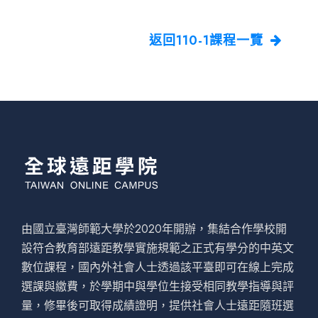
返回110-1課程一覽
由國立臺灣師範大學於2020年開辦，集結合作學校開
設符合教育部遠距教學實施規範之正式有學分的中英文
數位課程，國內外社會人士透過該平臺即可在線上完成
選課與繳費，於學期中與學位生接受相同教學指導與評
量，修畢後可取得成績證明，提供社會人士遠距隨班選