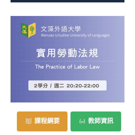
課程綱要
教師資訊