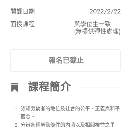
開課日期
2022/2/22
面授課程
與學位生一致
(無提供彈性處理)
報名已截止
課程簡介
認知勞動者的地位及社會的公平、正義與和平
觀念。
分辨各種勞動條件的內涵以及相關權益之爭