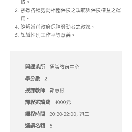
取。
熟悉各種勞動相關保險之規範與保險權益之運
用。
瞭解當前政府保障勞動者之政策。
認識性別工作平等意義。
開課系所
通識教育中心
學分數
2
授課教師
郭慧根
課程選讀費
4000元
課程時間
20:20-22:00, 週二
選讀名額
5