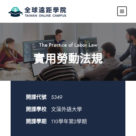
The Practice of Labor Law
實用勞動法規
開課代號
5349
開課學校
文藻外語大學
開課學期
110學年第2學期