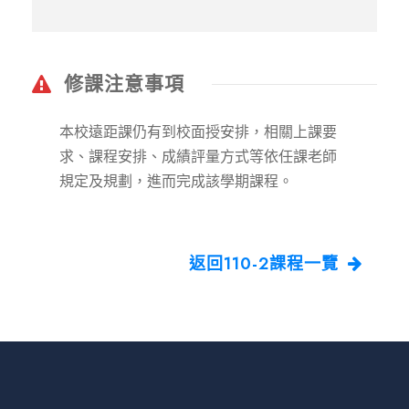
修課注意事項
本校遠距課仍有到校面授安排，相關上課要
求、課程安排、成績評量方式等依任課老師
規定及規劃，進而完成該學期課程。
返回110-2課程一覽