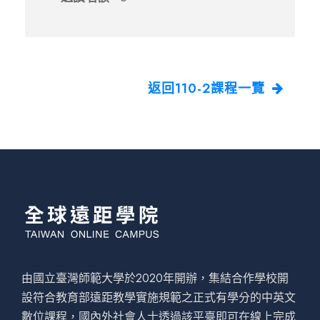
返回110-2課程一覽
由國立臺灣師範大學於2020年開辦，集結合作學校開
設符合教育部遠距教學實施規範之正式有學分的中英文
數位課程，國內外社會人士透過該平臺即可在線上完成