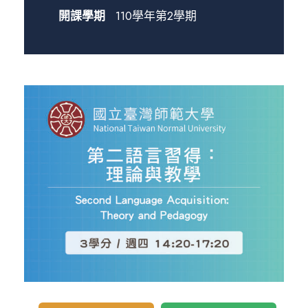
開課學期
110學年第2學期