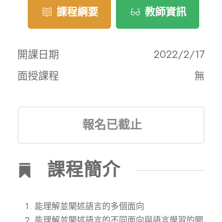
課程綱要
教師資訊
開課日期
2022/2/17
面授課程
無
報名已截止
課程簡介
能理解並闡述語言的多個面向
能理解並闡述語言的不同面向與語言學習的關