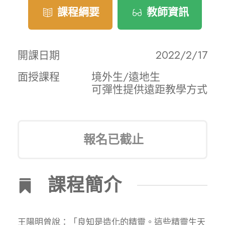
課程綱要
教師資訊
開課日期
2022/2/17
面授課程
境外生/遠地生
可彈性提供遠距教學方式
報名已截止
課程簡介
王陽明曾說：「良知是造化的精靈。這些精靈生天