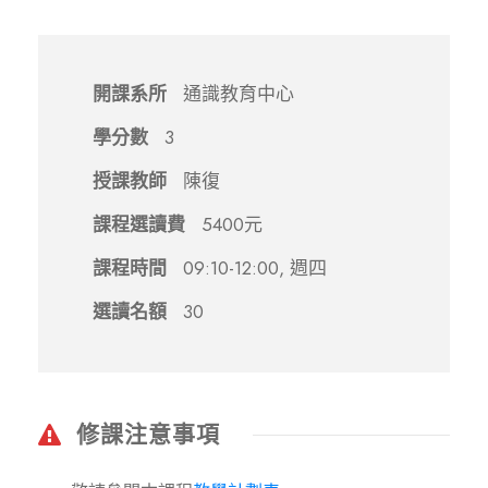
開課系所
通識教育中心
學分數
3
授課教師
陳復
課程選讀費
5400元
課程時間
09:10-12:00, 週四
選讀名額
30
修課注意事項