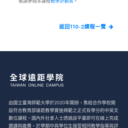
敬請參閱本課程
教學計劃表
。
返回110-2課程一覽
由國立臺灣師範大學於2020年開辦，集結合作學校開
設符合教育部遠距教學實施規範之正式有學分的中英文
數位課程，國內外社會人士透過該平臺即可在線上完成
選課與繳費，於學期中與學位生接受相同教學指導與評