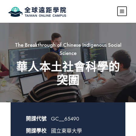
The Breakthrough of Chinese Indigenous Social
Science
華人本土社會科學的
突圍
開課代號
GC__65490
開課學校
國立東華大學