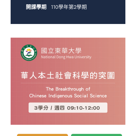
開課學期
110學年第2學期