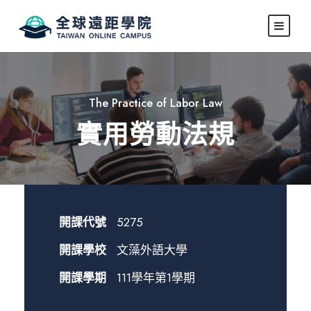
The Practice of Labor Law
實用勞動法規
開課代號
5275
開課學校
文藻外語大學
開課學期
111學年第1學期