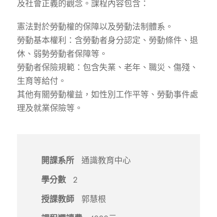
及社會正義的觀念。課程內容包含：
憲法對於勞動權的保障以及勞動法制體系。
勞動基本權利：含勞動者身分認定、勞動條件、退
休、弱勢勞動者保障等。
勞動者保險規範：包含失業、老年、職災、傷殘、
生育等給付。
其他有關勞動權益，如性別工作平等、勞動事件處
理及就業保險等。
開課系所
通識教育中心
學分數
2
授課教師
郭慧根