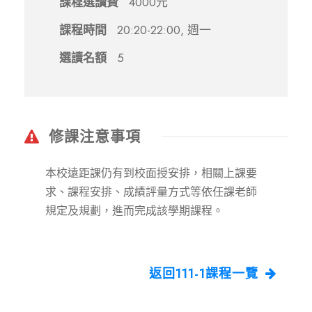
課程選讀費
4000元
課程時間
20:20-22:00, 週一
選讀名額
5
修課注意事項
本校遠距課仍有到校面授安排，相關上課要
求、課程安排、成績評量方式等依任課老師
規定及規劃，進而完成該學期課程。
返回111-1課程一覽