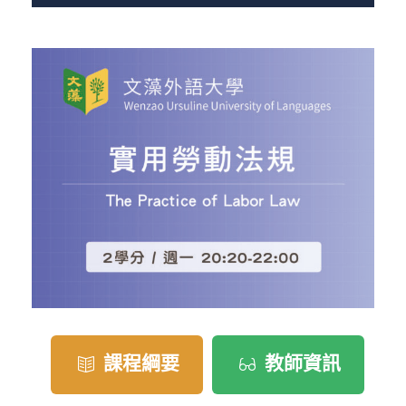
課程綱要
教師資訊