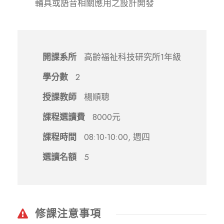
輔具或語音相關應用之設計開發
開課系所
高齡福祉科技研究所1年級
學分數
2
授課教師
楊順聰
課程選讀費
8000元
課程時間
08:10-10:00, 週四
選讀名額
5
修課注意事項