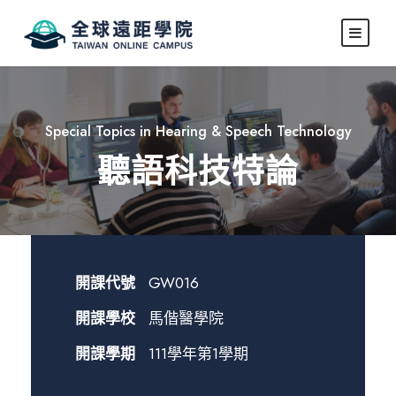
Special Topics in Hearing & Speech Technology
聽語科技特論
開課代號
GW016
開課學校
馬偕醫學院
開課學期
111學年第1學期