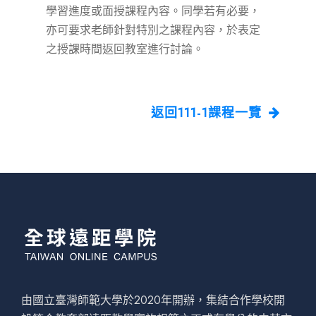
學習進度或面授課程內容。同學若有必要，
亦可要求老師針對特別之課程內容，於表定
之授課時間返回教室進行討論。
返回111-1課程一覽
由國立臺灣師範大學於2020年開辦，集結合作學校開