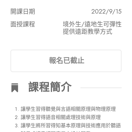
開課日期
2022/9/15
面授課程
境外生/遠地生可彈性
提供遠距教學方式
報名已截止
課程簡介
讓學生習得聽覺與言語相關原理與物理原理
讓學生習得語音相關處理技術與原理
讓學生將所習得知基本原理與技術應用於聽語