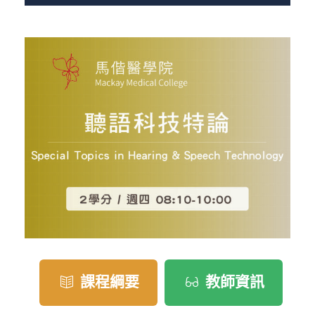
課程綱要
教師資訊