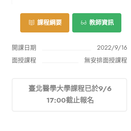
課程綱要
教師資訊
開課日期
2022/9/16
面授課程
無安排面授課程
臺北醫學大學課程已於9/6
17:00截止報名