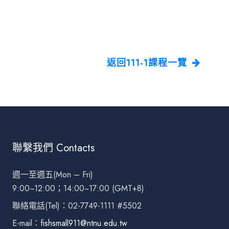
返回111-1課程一覽
聯繫我們 Contacts
週一至週五(Mon – Fri)
9:00~12:00；14:00~17:00 (GMT+8)
聯絡電話(Tel)：02-7749-1111 #5502
E-mail：
fishsmall911@ntnu.edu.tw