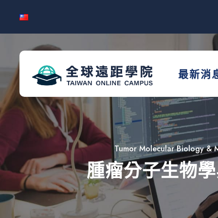
最新消
Tumor Molecular Biology & M
腫瘤分子生物學