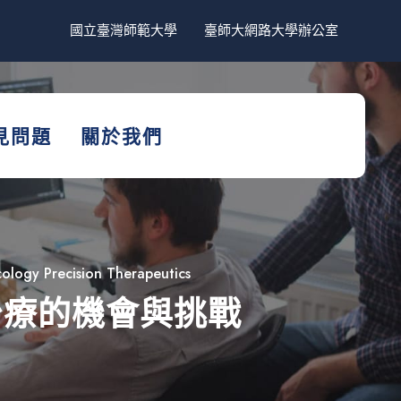
國立臺灣師範大學
臺師大網路大學辦公室
見問題
關於我們
ology Precision Therapeutics
治療的機會與挑戰