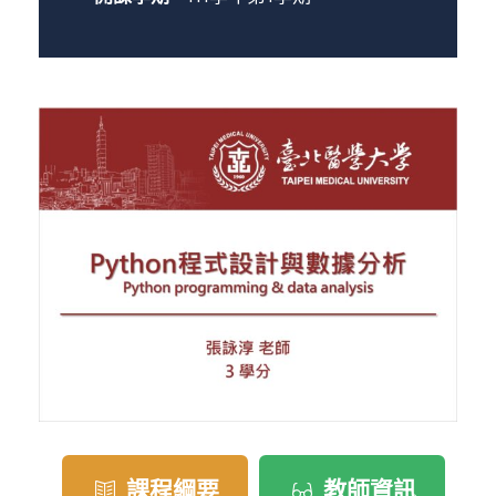
課程綱要
教師資訊