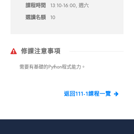
課程時間
13:10-16:00, 週六
選讀名額
10
修課注意事項
需要有基礎的Python程式能力。
返回111-1課程一覽