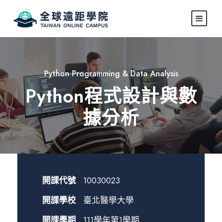
Python Programming & Data Analysis
Python程式設計與數
據分析
開課代號
10030023
開課學校
臺北醫學大學
開課學期
111學年第1學期