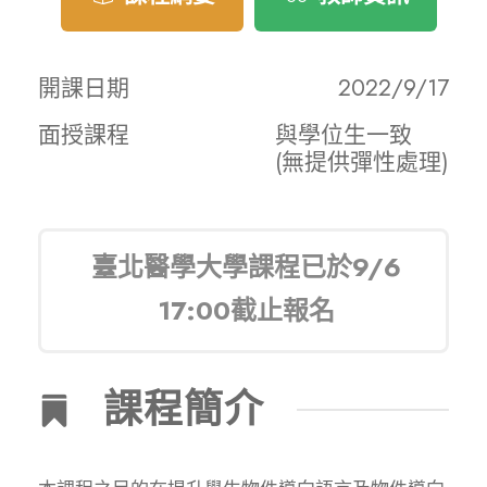
開課日期
2022/9/17
面授課程
與學位生一致
(無提供彈性處理)
臺北醫學大學課程已於9/6
17:00截止報名
課程簡介