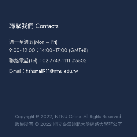
聯繫我們 Contacts
週一至週五(Mon – Fri)
9:00~12:00；14:00~17:00 (GMT+8)
聯絡電話(Tel)：02-7749-1111 #5502
E-mail：
fishsmall911@ntnu.edu.tw
Copyright @ 2022, NTNU Online. All Rights Reserved.
版權所有 © 2022 國立臺灣師範大學網路大學辦公室