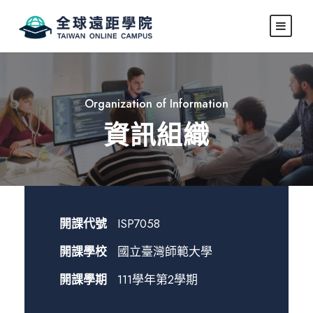
Organization of Information
資訊組織
開課代號
ISP7058
開課學校
國立臺灣師範大學
開課學期
111學年第2學期