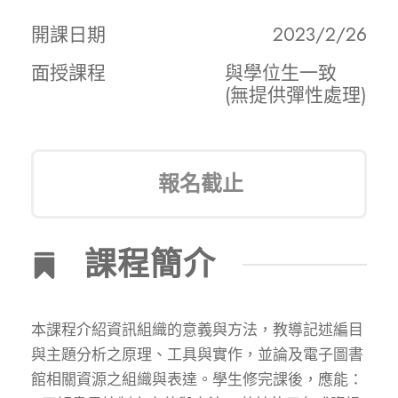
開課日期
2023/2/26
面授課程
與學位生一致
(無提供彈性處理)
報名截止
課程簡介
本課程介紹資訊組織的意義與方法，教導記述編目
與主題分析之原理、工具與實作，並論及電子圖書
館相關資源之組織與表達。學生修完課後，應能：