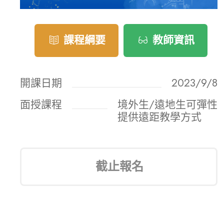
課程綱要
教師資訊
開課日期
2023/9/8
面授課程
境外生/遠地生可彈性
提供遠距教學方式
截止報名