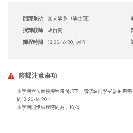
開課系所
國文學系（學士班）
授課教師
胡衍南
課程時間
13:20-16:20, 週五
修課注意事項
本學期六次面授課程時間如下，請修課同學留意並準時出席：9/8、
間13:20-16:20。
本學期同步課程時間為：10/6