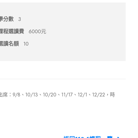
學分數
3
課程選讀費
6000元
選讀名額
10
10/13、10/20、11/17、12/1、12/22，時