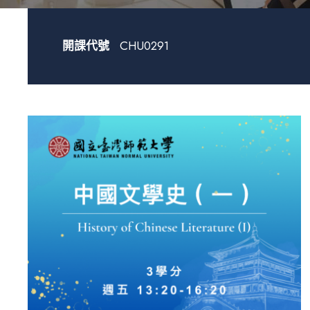
開課代號
CHU0291