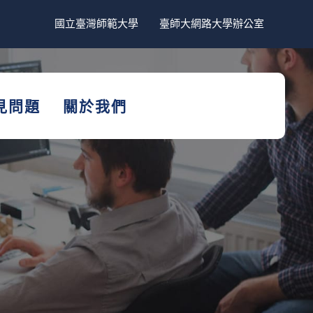
國立臺灣師範大學
臺師大網路大學辦公室
見問題
關於我們