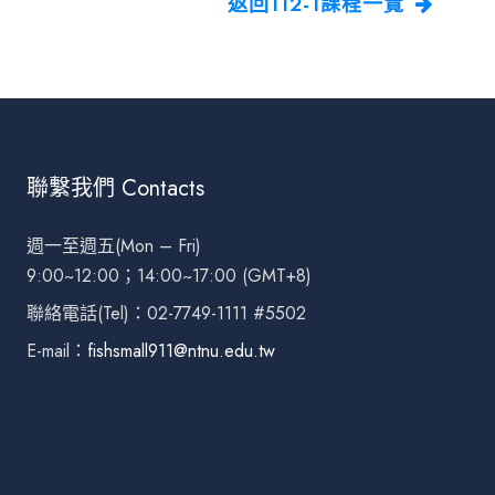
返回112-1課程一覽
聯繫我們 Contacts
週一至週五(Mon – Fri)
9:00~12:00；14:00~17:00 (GMT+8)
聯絡電話(Tel)：02-7749-1111 #5502
E-mail：
fishsmall911@ntnu.edu.tw