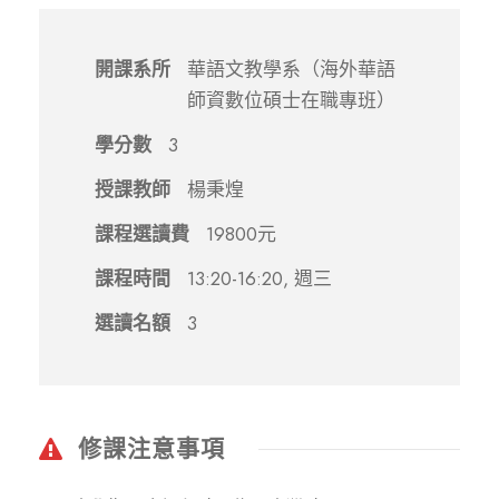
開課系所
華語文教學系（海外華語
師資數位碩士在職專班）
學分數
3
授課教師
楊秉煌
課程選讀費
19800元
課程時間
13:20-16:20, 週三
選讀名額
3
修課注意事項