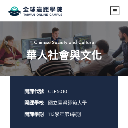
Chinese Society and Culture
華人社會與文化
開課代號
CLP5010
開課學校
國立臺灣師範大學
開課學期
113學年第1學期