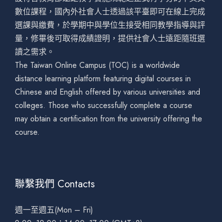
數位課程，國內外社會人士透過該平臺即可在線上完成
選課與繳費，於學期中與學位生接受相同教學指導與評
量，修畢後可取得成績證明，提供社會人士遠距隨班選
讀之需求。
The Taiwan Online Campus (TOC) is a worldwide
distance learning platform featuring digital courses in
Chinese and English offered by various universities and
colleges. Those who successfully complete a course
may obtain a certification from the university offering the
course.
聯繫我們 Contacts
週一至週五(Mon – Fri)