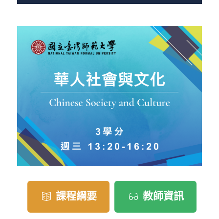
課程綱要
教師資訊