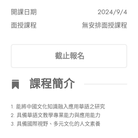
開課日期
2024/9/4
面授課程
無安排面授課程
截止報名
課程簡介
1. 能將中國文化知識融入應用華語之研究
2. 具備華語文教學專業能力與應用能力
3. 具備國際視野、多元文化的人文素養