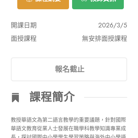
開課日期
2026/3/5
面授課程
無安排面授課程
報名截止
課程簡介
教授華語文為第二語言教學的重要議題，針對國際
華語文教育從業人士發展在職學科教學知識專業成
長，探討國際中小學學生學習策略與海外中小學語