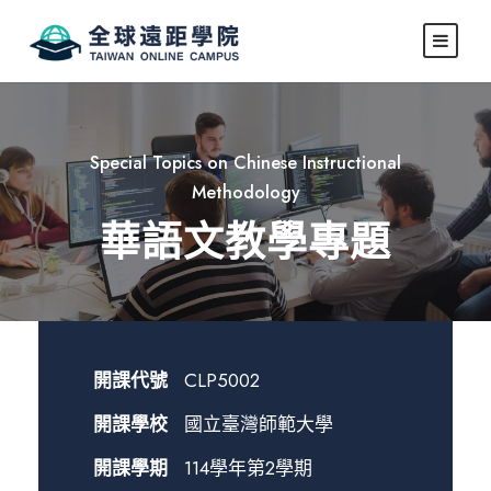
Special Topics on Chinese Instructional
Methodology
華語文教學專題
開課代號
CLP5002
開課學校
國立臺灣師範大學
開課學期
114學年第2學期