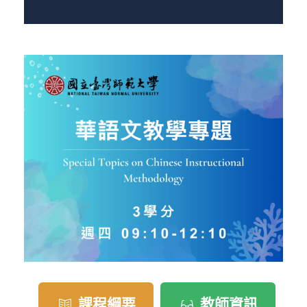
課程綱要
教師資訊