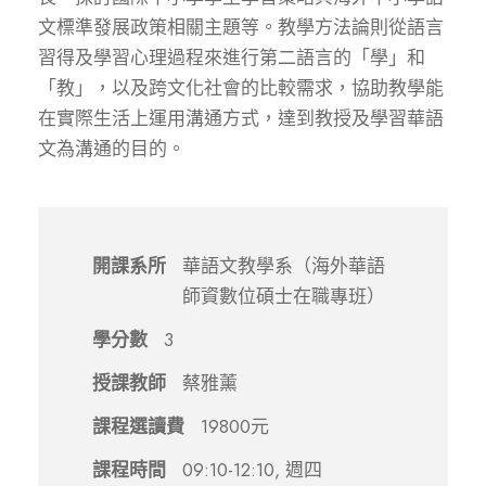
文標準發展政策相關主題等。教學方法論則從語言
習得及學習心理過程來進行第二語言的「學」和
「教」，以及跨文化社會的比較需求，協助教學能
在實際生活上運用溝通方式，達到教授及學習華語
文為溝通的目的。
開課系所
華語文教學系（海外華語
師資數位碩士在職專班）
學分數
3
授課教師
蔡雅薰
課程選讀費
19800元
課程時間
09:10-12:10, 週四