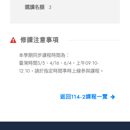
選讀名額
3
修課注意事項
本學期同步課程時間為：
臺灣時間3/5、4/16、6/4，上午09:10-
12:10，請於指定時間準時上線參與課程。
返回114-2課程一覽