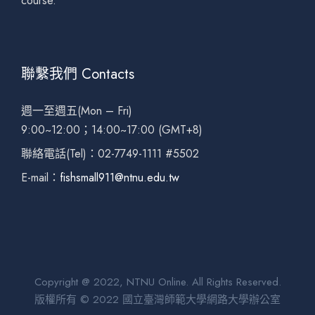
course.
聯繫我們 Contacts
週一至週五(Mon – Fri)
9:00~12:00；14:00~17:00 (GMT+8)
聯絡電話(Tel)：02-7749-1111 #5502
E-mail：
fishsmall911@ntnu.edu.tw
Copyright @ 2022, NTNU Online. All Rights Reserved.
版權所有 © 2022 國立臺灣師範大學網路大學辦公室