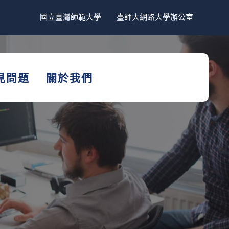
國立臺灣師範大學
臺師大網路大學辦公室
見問題
關於我們