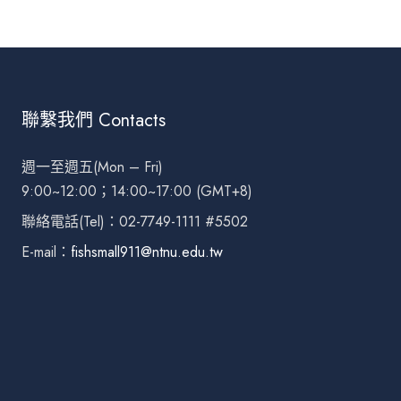
聯繫我們 Contacts
週一至週五(Mon – Fri)
9:00~12:00；14:00~17:00 (GMT+8)
聯絡電話(Tel)：02-7749-1111 #5502
E-mail：
fishsmall911@ntnu.edu.tw