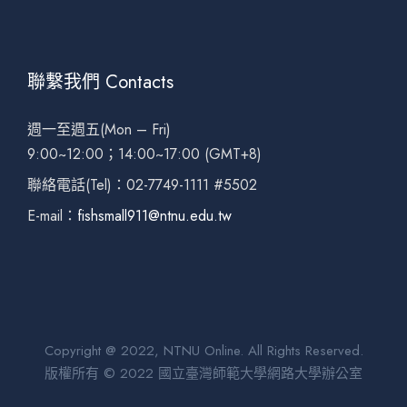
聯繫我們 Contacts
週一至週五(Mon – Fri)
9:00~12:00；14:00~17:00 (GMT+8)
聯絡電話(Tel)：02-7749-1111 #5502
E-mail：
fishsmall911@ntnu.edu.tw
Copyright @ 2022, NTNU Online. All Rights Reserved.
版權所有 © 2022 國立臺灣師範大學網路大學辦公室