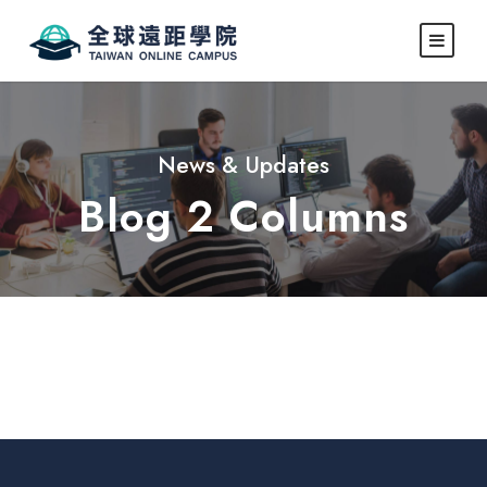
News & Updates
Blog 2 Columns