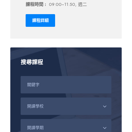
課程時間 :
09:00~11:50, 週二
課程詳細
搜尋課程