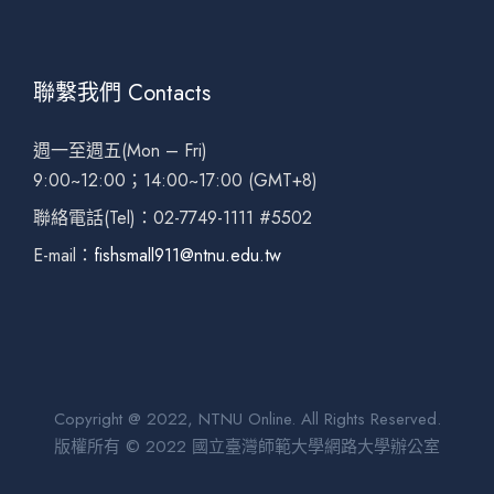
聯繫我們 Contacts
週一至週五(Mon – Fri)
9:00~12:00；14:00~17:00 (GMT+8)
聯絡電話(Tel)：02-7749-1111 #5502
E-mail：
fishsmall911@ntnu.edu.tw
Copyright @ 2022, NTNU Online. All Rights Reserved.
版權所有 © 2022 國立臺灣師範大學網路大學辦公室