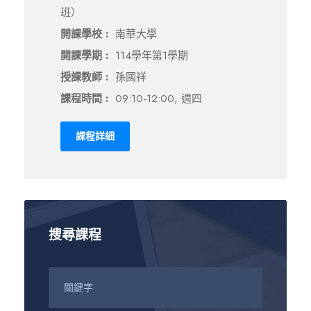
班）
開課學校 :
南華大學
開課學期 :
114學年第1學期
授課教師 :
孫國祥
課程時間 :
09:10-12:00, 週四
課程詳細
搜尋課程