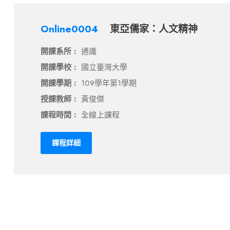
Online0004
東亞儒家：人文精神
開課系所 :
通識
開課學校 :
國立臺灣大學
開課學期 :
109學年第1學期
授課教師 :
黃俊傑
課程時間 :
全線上課程
課程詳細