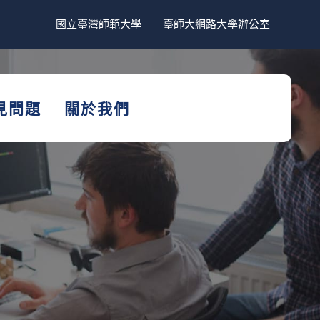
國立臺灣師範大學
臺師大網路大學辦公室
見問題
關於我們