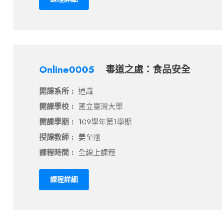
Online0005
毒道之處：食品安全
開課系所 :
通識
開課學校 :
國立臺灣大學
開課學期 :
109學年第1學期
授課教師 :
姜至剛
課程時間 :
全線上課程
課程詳細