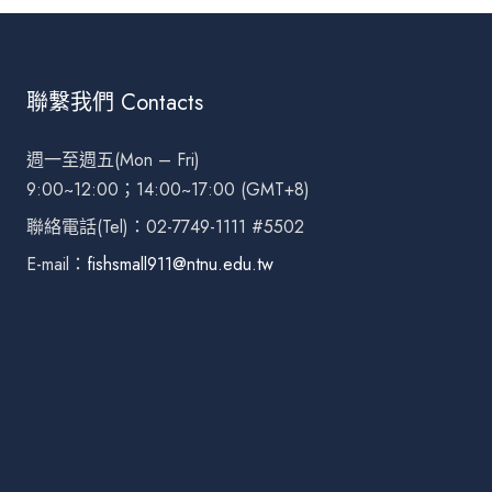
聯繫我們 Contacts
週一至週五(Mon – Fri)
9:00~12:00；14:00~17:00 (GMT+8)
聯絡電話(Tel)：02-7749-1111 #5502
E-mail：
fishsmall911@ntnu.edu.tw