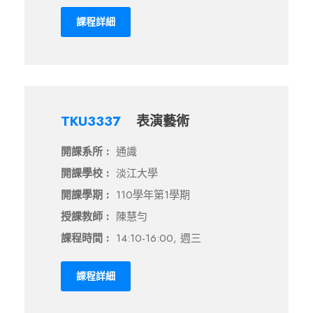
課程詳細
TKU3337
表演藝術
開課系所 :
通識
開課學校 :
淡江大學
開課學期 :
110學年第1學期
授課教師 :
陳慧勻
課程時間 :
14:10-16:00, 週三
課程詳細