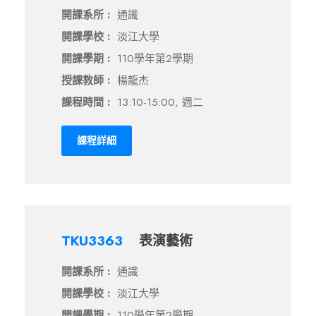
開課系所 :
通識
開課學校 :
淡江大學
開課學期 :
110學年第2學期
授課教師 :
楊龍杰
課程時間 :
13:10-15:00, 週二
課程詳細
TKU3363
表演藝術
開課系所 :
通識
開課學校 :
淡江大學
開課學期 :
110學年第2學期