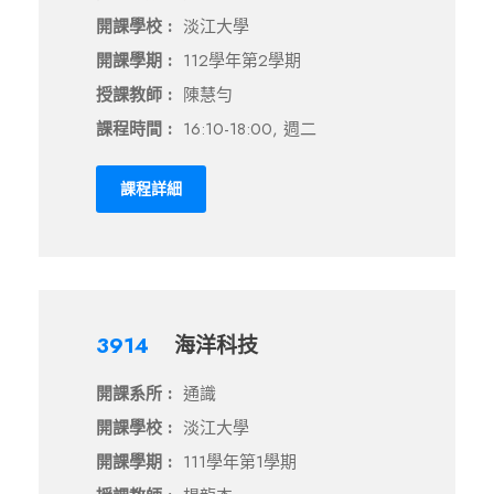
開課學校 :
淡江大學
開課學期 :
112學年第2學期
授課教師 :
陳慧勻
課程時間 :
16:10-18:00, 週二
課程詳細
3914
海洋科技
開課系所 :
通識
開課學校 :
淡江大學
開課學期 :
111學年第1學期