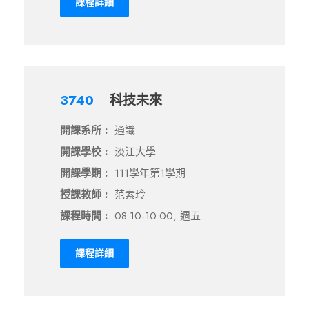
課程詳細
3740
科技未來
開課系所 :
通識
開課學校 :
淡江大學
開課學期 :
111學年第1學期
授課教師 :
范素玲
課程時間 :
08:10-10:00, 週五
課程詳細