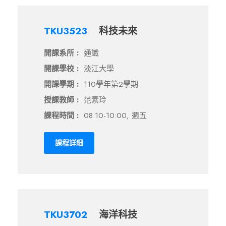
TKU3523
科技未來
開課系所 :
通識
開課學校 :
淡江大學
開課學期 :
110學年第2學期
授課教師 :
范素玲
課程時間 :
08:10-10:00, 週五
課程詳細
TKU3702
海洋科技