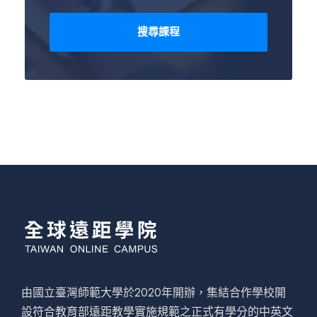
由國立臺灣師範大學於2020年開辦，集結合作學校開
設符合教育部遠距教學實施規範之正式有學分的中英文