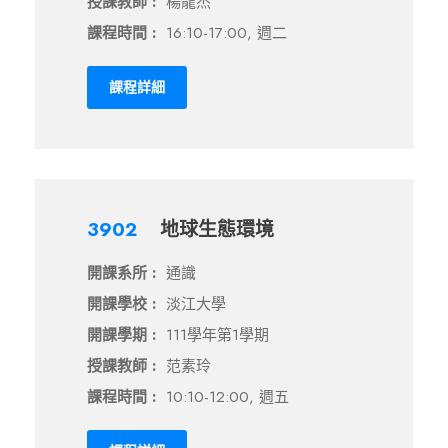
授課教師 :
楊龍杰
課程時間 :
16:10-17:00, 週二
課程詳細
3902
地球生態環境
開課系所 :
通識
開課學校 :
淡江大學
開課學期 :
111學年第1學期
授課教師 :
范素玲
課程時間 :
10:10-12:00, 週五