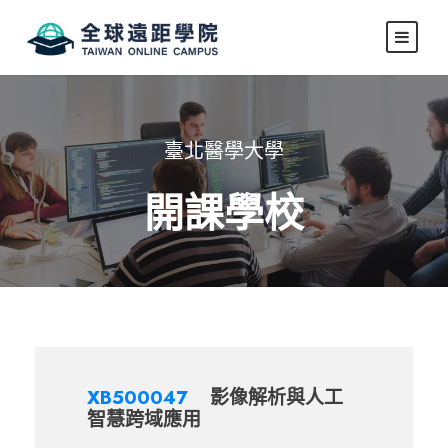
臺北醫學大學
開課學校
XB500047
影像解析與人工
智慧跨域應用