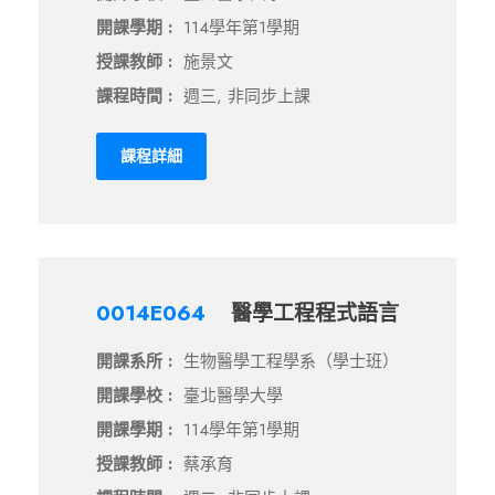
開課學期 :
114學年第1學期
授課教師 :
施景文
課程時間 :
週三, 非同步上課
課程詳細
0014E064
醫學工程程式語言
開課系所 :
生物醫學工程學系（學士班）
開課學校 :
臺北醫學大學
開課學期 :
114學年第1學期
授課教師 :
蔡承育