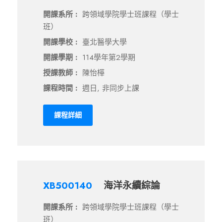
開課系所 :
跨領域學院學士班課程（學士
班）
開課學校 :
臺北醫學大學
開課學期 :
114學年第2學期
授課教師 :
陳怡樺
課程時間 :
週日, 非同步上課
課程詳細
XB500140
海洋永續綜論
開課系所 :
跨領域學院學士班課程（學士
班）