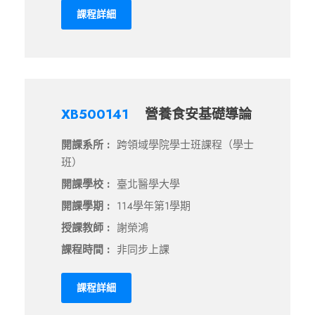
課程詳細
XB500141
營養食安基礎導論
開課系所 :
跨領域學院學士班課程（學士
班）
開課學校 :
臺北醫學大學
開課學期 :
114學年第1學期
授課教師 :
謝榮鴻
課程時間 :
非同步上課
課程詳細