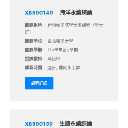
XB500140
海洋永續綜論
開課系所 :
跨領域學院學士班課程（學士
班）
開課學校 :
臺北醫學大學
開課學期 :
114學年第2學期
授課教師 :
陳怡樺
課程時間 :
週日, 非同步上課
課程詳細
XB500139
生態永續綜論