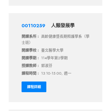
00110259
人類發展學
開課系所 :
高齡健康暨長期照護學系（學
士班）
開課學校 :
臺北醫學大學
開課學期 :
114學年第2學期
授課教師 :
郭淑芬
課程時間 :
13:10-15:00, 週一
課程詳細