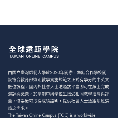
由國立臺灣師範大學於2020年開辦，集結合作學校開
設符合教育部遠距教學實施規範之正式有學分的中英文
數位課程，國內外社會人士透過該平臺即可在線上完成
選課與繳費，於學期中與學位生接受相同教學指導與評
量，修畢後可取得成績證明，提供社會人士遠距隨班選
讀之需求。
The Taiwan Online Campus (TOC) is a worldwide