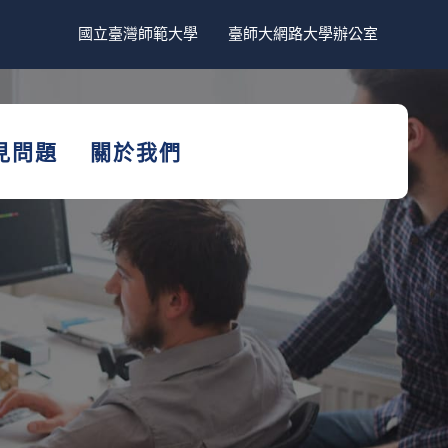
國立臺灣師範大學
臺師大網路大學辦公室
見問題
關於我們