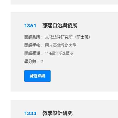
1361
部落自治與發展
開課系所 :
文教法律研究所（碩士班）
開課學校 :
國立臺北教育大學
開課學期 :
114學年第2學期
學分數 :
2
課程詳細
1333
教學設計研究