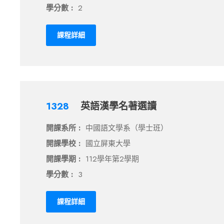
學分數 :
2
課程詳細
1328
英語漢學名著選讀
開課系所 :
中國語文學系（學士班）
開課學校 :
國立屏東大學
開課學期 :
112學年第2學期
學分數 :
3
課程詳細