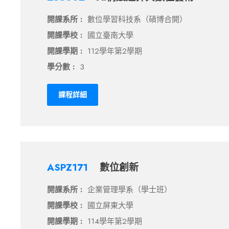
開課系所 :
數位學習科技系（碩博合開）
開課學校 :
國立臺南大學
開課學期 :
112學年第2學期
學分數 :
3
課程詳細
ASPZ171
數位創新
開課系所 :
企業管理學系（學士班）
開課學校 :
國立屏東大學
開課學期 :
114學年第2學期