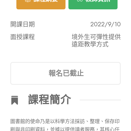
開課日期
2022/9/10
面授課程
境外生可彈性提供
遠距教學方式
報名已截止
課程簡介
圖書館的使命乃是以科學方法採訪、整理、保存印
刷與非印刷資料，並據以提供讀者服務，其核心任