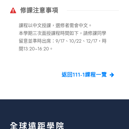
修課注意事項
課程以中文授課，選修者需會中文。
本學期三次面授課程時間如下，請修課同學
留意並準時出席：9/17、10/22、12/17，時
間13:20~16:20。
返回111-1課程一覽