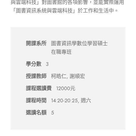
與雲端科技」對圖書館的各項影響，並能實際運用
「圖書資訊系統與雲端科技」於工作和生活中。
開課系所
圖書資訊學數位學習碩士
在職專班
學分數
3
授課教師
柯皓仁, 謝順宏
課程選讀費
12000元
課程時間
14:20-20:25, 週六
選讀名額
5