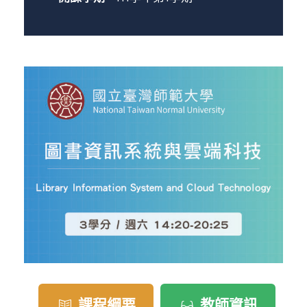
課程綱要
教師資訊