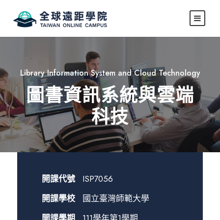
Library Information System and Cloud Technology
圖書資訊系統與雲端
科技
開課代號
ISP7056
開課學校
國立臺灣師範大學
開課學期
111學年第1學期