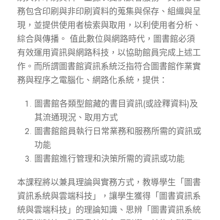
務包含印刷與非印刷資料的蒐集與保存、組織與呈
現，並提供使用者檢索與取用，以利使用者分析、
綜合與傳播。 值此數位與網路時代，圖書館必須
有效運用資訊與網路科技，以協助館員完成上述工
作。而所謂圖書館資訊系統泛指符合圖書館作業實
務與程序之電腦化、網路化系統，提供：
圖書館各類型館藏的書目資訊(或詮釋資料)及
其流通現況、取用方式
圖書館館員執行日常業務和服務所需的資訊或
功能
圖書館進行管理和決策所需的資訊或功能
本課程將以兼具理論與實務方式，教導學生「圖書
資訊系統與雲端科技」，讓學生獲得「圖書資訊系
統與雲端科技」的理論知識、思辨「圖書資訊系統