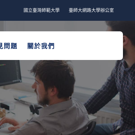
國立臺灣師範大學
臺師大網路大學辦公室
見問題
關於我們