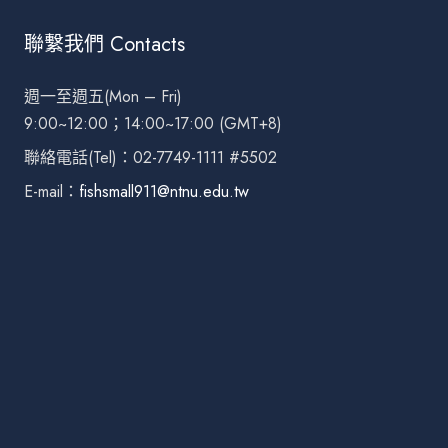
聯繫我們 Contacts
週一至週五(Mon – Fri)
9:00~12:00；14:00~17:00 (GMT+8)
聯絡電話(Tel)：02-7749-1111 #5502
E-mail：
fishsmall911@ntnu.edu.tw