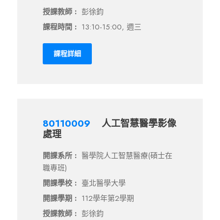
授課教師 :
彭徐鈞
課程時間 :
13:10-15:00, 週三
課程詳細
80110009
人工智慧醫學影像
處理
開課系所 :
醫學院人工智慧醫療(碩士在
職專班)
開課學校 :
臺北醫學大學
開課學期 :
112學年第2學期
授課教師 :
彭徐鈞