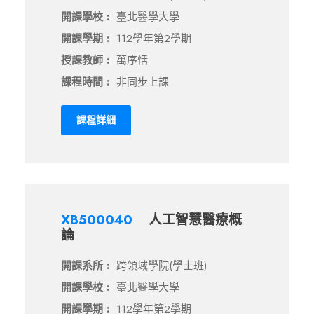
開課學校 :
臺北醫學大學
開課學期 :
112學年第2學期
授課教師 :
萬序恬
課程時間 :
非同步上課
課程詳細
XB500040
人工智慧醫療概
論
開課系所 :
跨領域學院(學士班)
開課學校 :
臺北醫學大學
開課學期 :
112學年第2學期