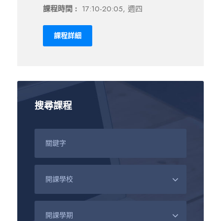
課程時間 :
17:10-20:05, 週四
課程詳細
搜尋課程