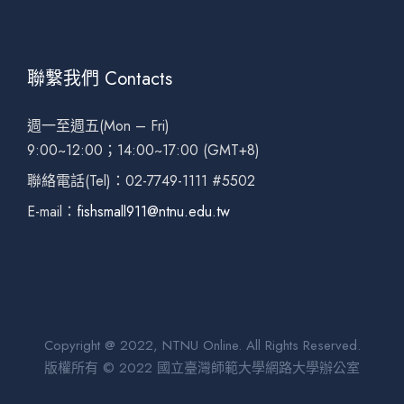
聯繫我們 Contacts
週一至週五(Mon – Fri)
9:00~12:00；14:00~17:00 (GMT+8)
聯絡電話(Tel)：02-7749-1111 #5502
E-mail：
fishsmall911@ntnu.edu.tw
Copyright @ 2022, NTNU Online. All Rights Reserved.
版權所有 © 2022 國立臺灣師範大學網路大學辦公室