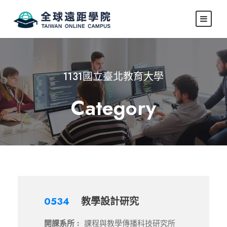
1131國立臺北教育大學
Category
0534
教學設計研究
開課系所 :
課程與教學傳播科技研究所