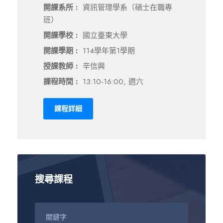
開課系所 :
資訊管理學系（碩士在職專
班）
開課學校 :
國立臺東大學
開課學期 :
114學年第1學期
授課教師 :
辛信興
課程時間 :
13:10-16:00, 週六
課程詳細
搜尋課程