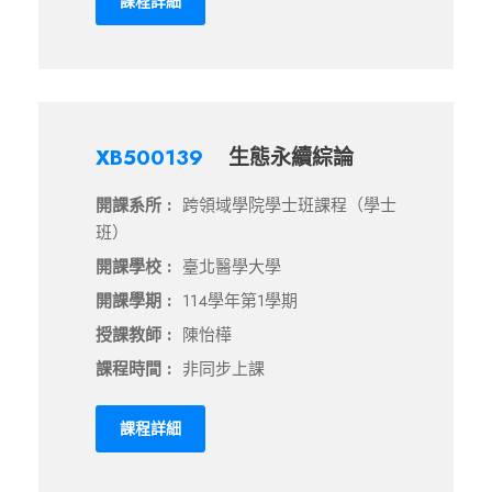
課程詳細
XB500139
生態永續綜論
開課系所 :
跨領域學院學士班課程（學士
班）
開課學校 :
臺北醫學大學
開課學期 :
114學年第1學期
授課教師 :
陳怡樺
課程時間 :
非同步上課
課程詳細