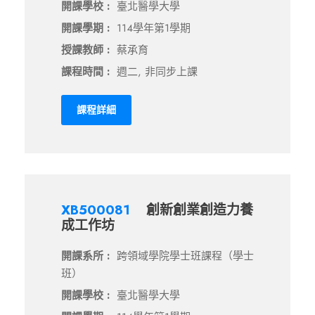
開課學校 :
臺北醫學大學
開課學期 :
114學年第1學期
授課教師 :
蔡承育
課程時間 :
週二, 非同步上課
課程詳細
XB500081
創新創業創造力養
成工作坊
開課系所 :
跨領域學院學士班課程（學士
班）
開課學校 :
臺北醫學大學