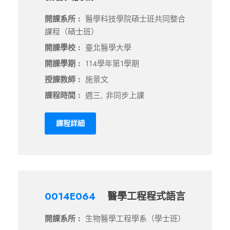
開課系所 :
醫學科技學院碩士班共同整合
課程（碩士班）
開課學校 :
臺北醫學大學
開課學期 :
114學年第1學期
授課教師 :
施景文
課程時間 :
週三, 非同步上課
課程詳細
0014E064
醫學工程程式語言
開課系所 :
生物醫學工程學系（學士班）