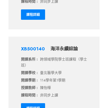
課程時間 :
非同步上課
課程詳細
XB500140
海洋永續綜論
開課系所 :
跨領域學院學士班課程（學士
班）
開課學校 :
臺北醫學大學
開課學期 :
114學年第1學期
授課教師 :
陳怡樺
課程時間 :
非同步上課