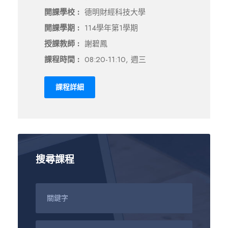
開課學校 :
德明財經科技大學
開課學期 :
114學年第1學期
授課教師 :
謝碧鳳
課程時間 :
08:20-11:10, 週三
課程詳細
搜尋課程