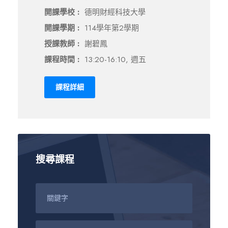
開課學校 :
德明財經科技大學
開課學期 :
114學年第2學期
授課教師 :
謝碧鳳
課程時間 :
13:20-16:10, 週五
課程詳細
搜尋課程