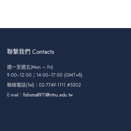
聯繫我們 Contacts
週一至週五(Mon – Fri)
9:00~12:00；14:00~17:00 (GMT+8)
聯絡電話(Tel)：02-7749-1111 #5502
E-mail：
fishsmall911@ntnu.edu.tw