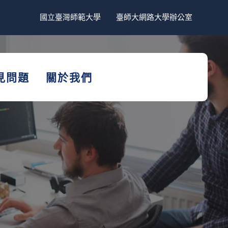
國立臺灣師範大學
臺師大網路大學辦公室
見問題
關於我們