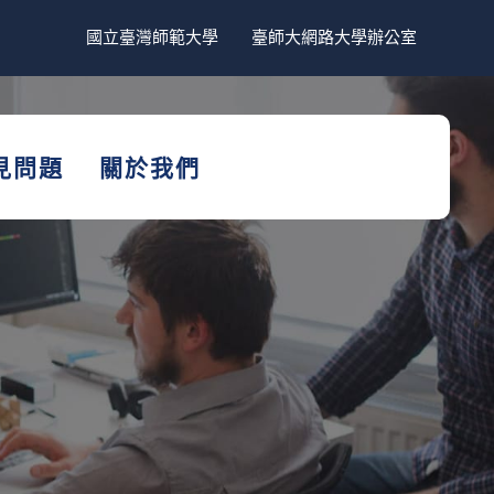
國立臺灣師範大學
臺師大網路大學辦公室
見問題
關於我們