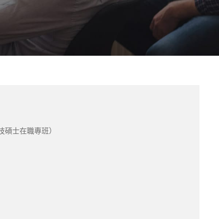
技碩士在職專班）