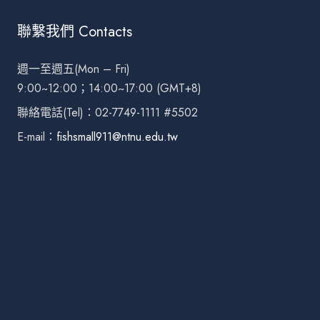
聯繫我們 Contacts
週一至週五(Mon – Fri)
9:00~12:00；14:00~17:00 (GMT+8)
聯絡電話(Tel)：02-7749-1111 #5502
E-mail：
fishsmall911@ntnu.edu.tw