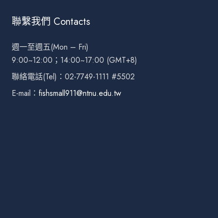
聯繫我們 Contacts
週一至週五(Mon – Fri)
9:00~12:00；14:00~17:00 (GMT+8)
聯絡電話(Tel)：02-7749-1111 #5502
E-mail：
fishsmall911@ntnu.edu.tw