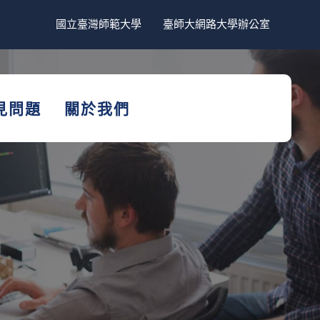
國立臺灣師範大學
臺師大網路大學辦公室
見問題
關於我們