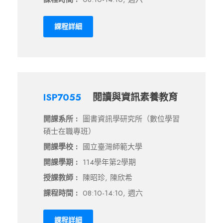
課程詳細
ISP7055
閱讀與資訊素養教育
開課系所 :
圖書資訊學研究所（數位學習
碩士在職專班）
開課學校 :
國立臺灣師範大學
開課學期 :
114學年第2學期
授課教師 :
陳昭珍, 陳欣希
課程時間 :
08:10-14:10, 週六
課程詳細