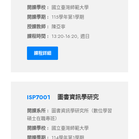
開課學校 :
國立臺灣師範大學
開課學期 :
115學年第1學期
授課教師 :
陳亞寧
課程時間 :
13:20-16:20, 週日
課程詳細
ISP7001
圖書資訊學研究
開課系所 :
圖書資訊學研究所（數位學習
碩士在職專班）
開課學校 :
國立臺灣師範大學
開課學期 :
114學年第1學期