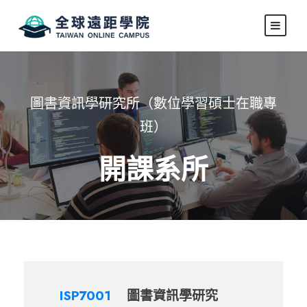
圖書資訊學研究所（數位學習碩士在職專
班）
開課系所
ISP7001
圖書資訊學研究