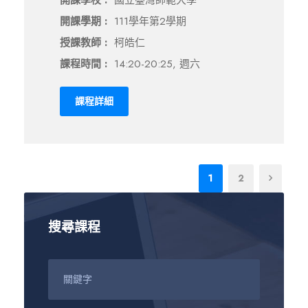
開課學校 :
國立臺灣師範大學
開課學期 :
111學年第2學期
授課教師 :
柯皓仁
課程時間 :
14:20-20:25, 週六
課程詳細
1
2
搜尋課程