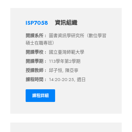
ISP7058
資訊組織
開課系所 :
圖書資訊學研究所（數位學習
碩士在職專班）
開課學校 :
國立臺灣師範大學
開課學期 :
113學年第2學期
授課教師 :
邱子恒, 陳亞寧
課程時間 :
14:20-20:25, 週日
課程詳細