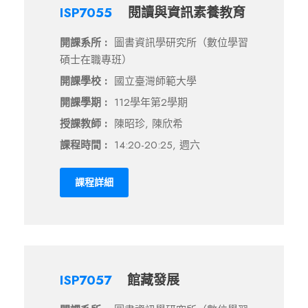
ISP7055
閱讀與資訊素養教育
開課系所 :
圖書資訊學研究所（數位學習
碩士在職專班）
開課學校 :
國立臺灣師範大學
開課學期 :
112學年第2學期
授課教師 :
陳昭珍, 陳欣希
課程時間 :
14:20-20:25, 週六
課程詳細
ISP7057
館藏發展