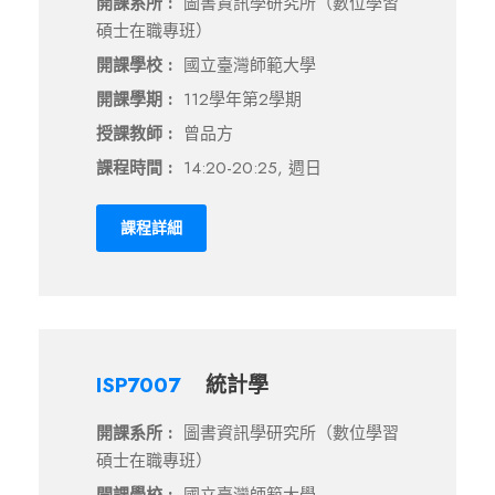
開課系所 :
圖書資訊學研究所（數位學習
碩士在職專班）
開課學校 :
國立臺灣師範大學
開課學期 :
112學年第2學期
授課教師 :
曾品方
課程時間 :
14:20-20:25, 週日
課程詳細
ISP7007
統計學
開課系所 :
圖書資訊學研究所（數位學習
碩士在職專班）