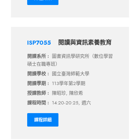
ISP7055
閱讀與資訊素養教育
開課系所 :
圖書資訊學研究所（數位學習
碩士在職專班）
開課學校 :
國立臺灣師範大學
開課學期 :
113學年第2學期
授課教師 :
陳昭珍, 陳欣希
課程時間 :
14:20-20:25, 週六
課程詳細