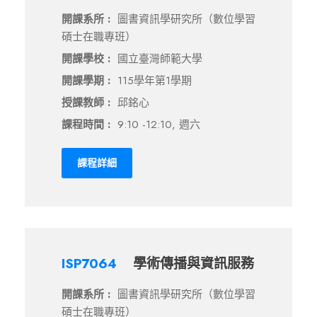
開課系所 :
圖書資訊學研究所（數位學習
碩士在職專班）
開課學校 :
國立臺灣師範大學
開課學期 :
115學年第1學期
授課教師 :
邱銘心
課程時間 :
9:10 -12:10, 週六
課程詳細
ISP7064
學術傳播與資訊服務
開課系所 :
圖書資訊學研究所（數位學習
碩士在職專班）