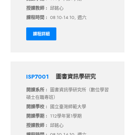
授課教師 :
邱銘心
課程時間 :
08:10-14:10, 週六
課程詳細
ISP7001
圖書資訊學研究
開課系所 :
圖書資訊學研究所（數位學習
碩士在職專班）
開課學校 :
國立臺灣師範大學
開課學期 :
112學年第1學期
授課教師 :
邱銘心
課程時間 :
08:10-14:10, 週六