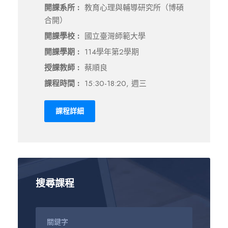
開課系所 :
教育心理與輔導研究所（博碩
合開）
開課學校 :
國立臺灣師範大學
開課學期 :
114學年第2學期
授課教師 :
蔡順良
課程時間 :
15:30-18:20, 週三
課程詳細
搜尋課程