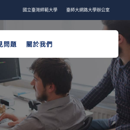
國立臺灣師範大學
臺師大網路大學辦公室
見問題
關於我們