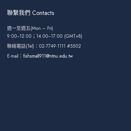
聯繫我們 Contacts
週一至週五(Mon – Fri)
9:00~12:00；14:00~17:00 (GMT+8)
聯絡電話(Tel)：02-7749-1111 #5502
E-mail：
fishsmall911@ntnu.edu.tw