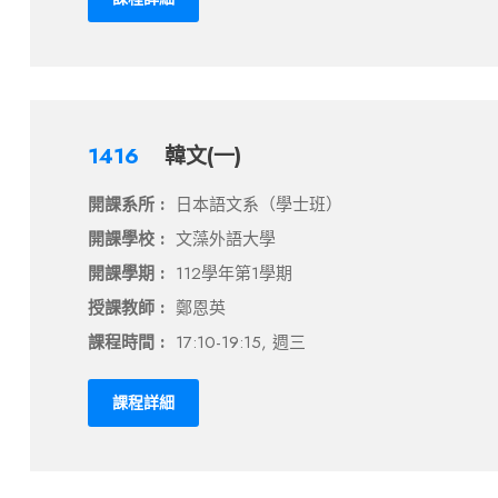
1416
韓文(一)
開課系所 :
日本語文系（學士班）
開課學校 :
文藻外語大學
開課學期 :
112學年第1學期
授課教師 :
鄭恩英
課程時間 :
17:10-19:15, 週三
課程詳細