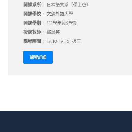
開課系所 :
日本語文系（學士班）
開課學校 :
文藻外語大學
開課學期 :
111學年第2學期
授課教師 :
鄭恩英
課程時間 :
17:10-19:15, 週三
課程詳細