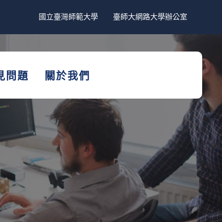
國立臺灣師範大學
臺師大網路大學辦公室
見問題
關於我們