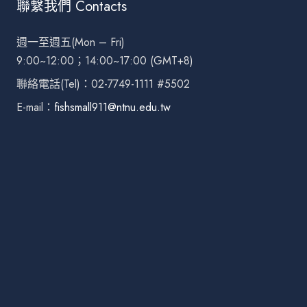
聯繫我們 Contacts
週一至週五(Mon – Fri)
9:00~12:00；14:00~17:00 (GMT+8)
聯絡電話(Tel)：02-7749-1111 #5502
E-mail：
fishsmall911@ntnu.edu.tw