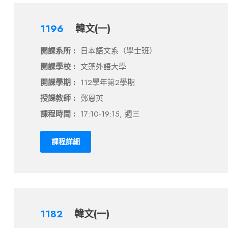
1196
韓文(一)
開課系所 :
日本語文系（學士班）
開課學校 :
文藻外語大學
開課學期 :
112學年第2學期
授課教師 :
鄭恩英
課程時間 :
17:10-19:15, 週三
課程詳細
1182
韓文(一)