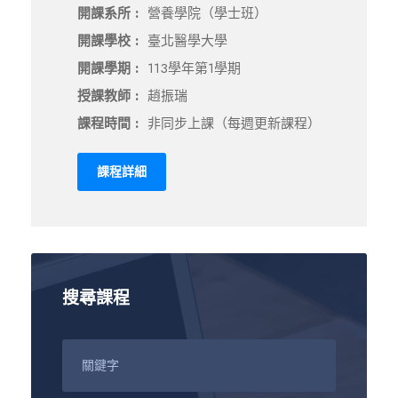
開課系所 :
營養學院（學士班）
開課學校 :
臺北醫學大學
開課學期 :
113學年第1學期
授課教師 :
趙振瑞
課程時間 :
非同步上課（每週更新課程）
課程詳細
搜尋課程