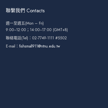
聯繫我們 Contacts
週一至週五(Mon – Fri)
9:00~12:00；14:00~17:00 (GMT+8)
聯絡電話(Tel)：02-7749-1111 #5502
E-mail：
fishsmall911@ntnu.edu.tw