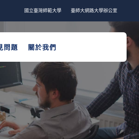
國立臺灣師範大學
臺師大網路大學辦公室
見問題
關於我們